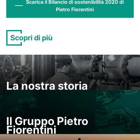
Scarica il Bilancio di sostenibilità 2020 di
Pietro Fiorentini
Scopri di più
La nostra storia
Il Gruppo Pietro
Fiorentini