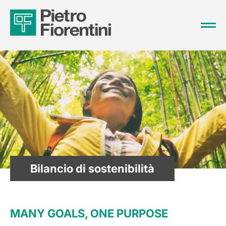
Bilancio di sostenibilità
MANY GOALS, ONE PURPOSE