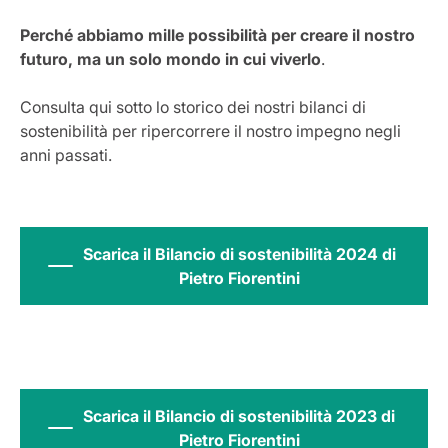
Perché abbiamo mille possibilità per creare il nostro
futuro, ma un solo mondo in cui viverlo
.
Consulta qui sotto lo storico dei nostri bilanci di
sostenibilità per ripercorrere il nostro impegno negli
anni passati.
Scarica il Bilancio di sostenibilità 2024 di
Pietro Fiorentini
Scarica il Bilancio di sostenibilità 2023 di
Pietro Fiorentini