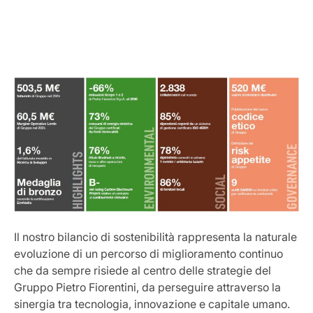
Il nostro bilancio di sostenibilità rappresenta la naturale
evoluzione di un percorso di miglioramento continuo
che da sempre risiede al centro delle strategie del
Gruppo Pietro Fiorentini, da perseguire attraverso la
sinergia tra tecnologia, innovazione e capitale umano.