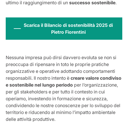
ultimo il raggiungimento di un
successo sostenibile
.
Scarica il Bilancio di sostenibilità 2025 di
Pietro Fiorentini
Nessuna impresa può dirsi davvero evoluta se non si
preoccupa di ripensare in toto le proprie pratiche
organizzative e operative adottando comportamenti
responsabili. Il nostro intento è
creare valore condiviso
e sostenibile nel lungo periodo
per l’organizzazione,
per gli stakeholders e per tutto il contesto in cui
operiamo, investendo in formazione e sicurezza,
condividendo le nostre conoscenze per lo sviluppo del
territorio e riducendo al minimo l’impatto ambientale
delle attività produttive.