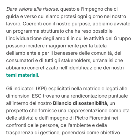
Dare valore alle risorse:
questo è l’impegno che ci
guida e verso cui siamo protesi ogni giorno nel nostro
lavoro. Coerenti con il nostro purpose, abbiamo avviato
un programma strutturato che ha reso possibile
l’individuazione degli ambiti in cui le attività del Gruppo
possono incidere maggiormente per la tutela
dell’ambiente e per il benessere delle comunità, dei
consumatori e di tutti gli stakeholders, un’analisi che
abbiamo concretizzato nell’identificazione dei nostri
temi materiali
.
Gli indicatori (KPI) esplicitati nella matrice e legati alle
dimensioni ESG trovano una rendicontazione puntuale
all’interno del nostro
Bilancio di sostenibilità
, un
prospetto che fornisce una rappresentazione completa
delle attività e dell’impegno di Pietro Fiorentini nei
confronti delle persone, dell’ambiente e della
trasparenza di gestione, ponendosi come obiettivo