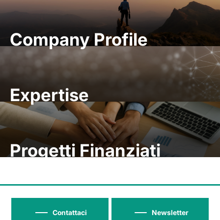
Company Profile
Expertise
Progetti Finanziati
Contattaci
Newsletter