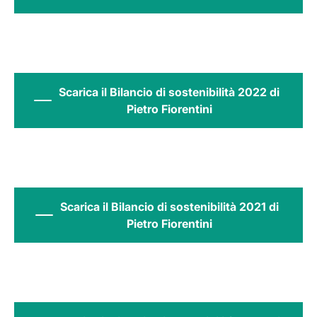
Scarica il Bilancio di sostenibilità 2022 di
Pietro Fiorentini
Scarica il Bilancio di sostenibilità 2021 di
Pietro Fiorentini