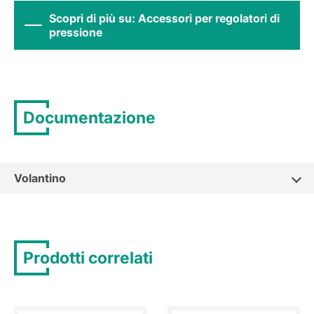
Scopri di più su: Accessori per regolatori di
pressione
Documentazione
Volantino
Prodotti correlati