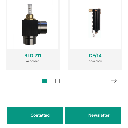
BLD 211
CF/14
Accessori
Accessori
Contattaci
Newsletter