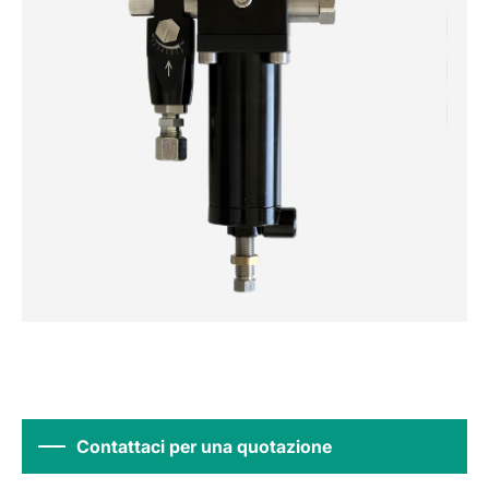
Contattaci per una quotazione