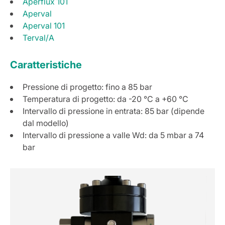
Aperflux 101
Aperval
Aperval 101
Terval/A
Caratteristiche
Pressione di progetto: fino a 85 bar
Temperatura di progetto: da -20 °C a +60 °C
Intervallo di pressione in entrata: 85 bar (dipende
dal modello)
Intervallo di pressione a valle Wd: da 5 mbar a 74
bar