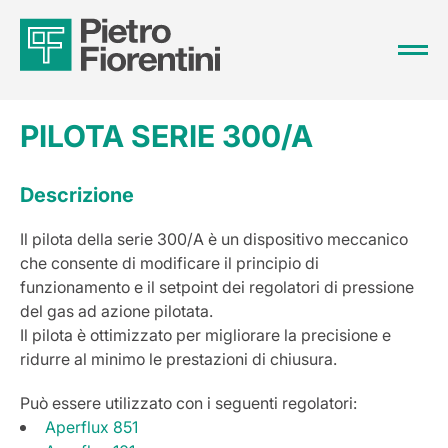
PILOTA SERIE 300/A
Descrizione
Il pilota della serie 300/A è un dispositivo meccanico
che consente di modificare il principio di
funzionamento e il setpoint dei regolatori di pressione
del gas ad azione pilotata.
Il pilota è ottimizzato per migliorare la precisione e
ridurre al minimo le prestazioni di chiusura.
Può essere utilizzato con i seguenti regolatori:
Aperflux 851