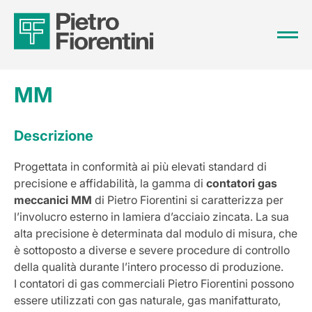
MM
Descrizione
Progettata in conformità ai più elevati standard di
precisione e affidabilità, la gamma di
contatori gas
meccanici MM
di Pietro Fiorentini si caratterizza per
l’involucro esterno in lamiera d’acciaio zincata. La sua
alta precisione è determinata dal modulo di misura, che
è sottoposto a diverse e severe procedure di controllo
della qualità durante l’intero processo di produzione.
I contatori di gas commerciali Pietro Fiorentini possono
essere utilizzati con gas naturale, gas manifatturato,