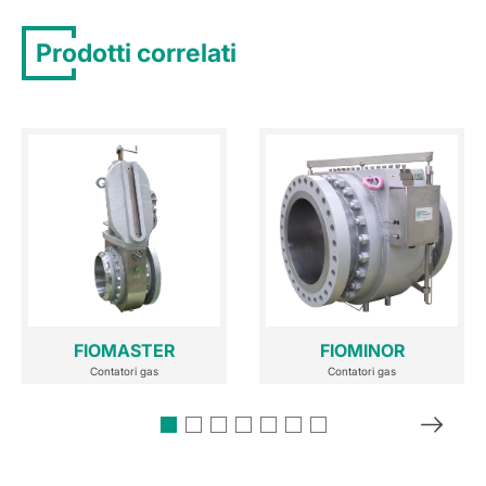
Prodotti correlati
FIOMASTER
FIOMINOR
Contatori gas
Contatori gas