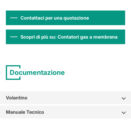
Contattaci per una quotazione
Scopri di più su: Contatori gas a membrana
Documentazione
Volantino
Manuale Tecnico