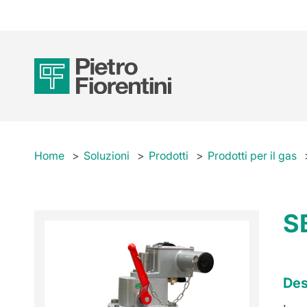
Home
Soluzioni
Prodotti
Prodotti per il gas
S
Des