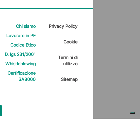
Chi siamo
Privacy Policy
Lavorare in PF
Cookie
Codice Etico
D. lgs 231/2001
Termini di
Whistleblowing
utilizzo
Certificazione
SA8000
Sitemap