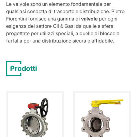
Le valvole sono un elemento fondamentale per
qualsiasi condotta di trasporto e distribuzione. Pietro
Fiorentini fornisce una gamma di
valvole
per ogni
esigenza del settore Oil & Gas: da quelle a sfera
progettate per utilizzi speciali, a quelle di blocco e
farfalla per una distribuzione sicura e affidabile.
Prodotti