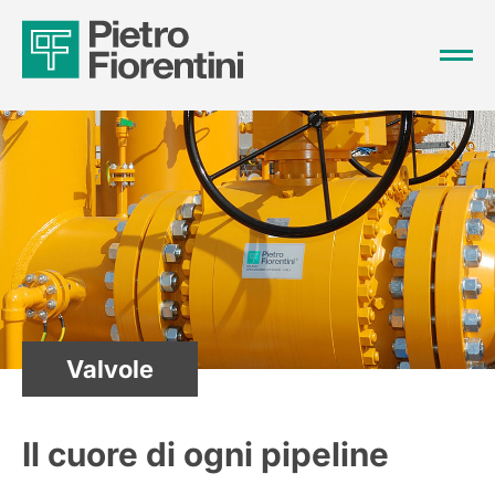
Valvole
Il cuore di ogni pipeline