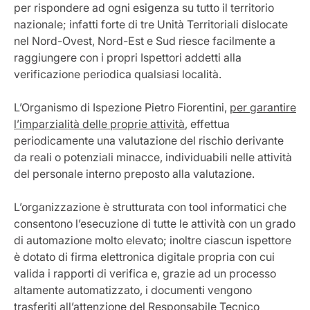
per rispondere ad ogni esigenza su tutto il territorio
nazionale; infatti forte di tre Unità Territoriali dislocate
nel Nord-Ovest, Nord-Est e Sud riesce facilmente a
raggiungere con i propri Ispettori addetti alla
verificazione periodica qualsiasi località.
L’Organismo di Ispezione Pietro Fiorentini,
per garantire
l’imparzialità delle proprie attività
, effettua
periodicamente una valutazione del rischio derivante
da reali o potenziali minacce, individuabili nelle attività
del personale interno preposto alla valutazione.
L’organizzazione è strutturata con tool informatici che
consentono l’esecuzione di tutte le attività con un grado
di automazione molto elevato; inoltre ciascun ispettore
è dotato di firma elettronica digitale propria con cui
valida i rapporti di verifica e, grazie ad un processo
altamente automatizzato, i documenti vengono
trasferiti all’attenzione del Responsabile Tecnico