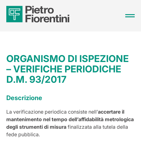
ORGANISMO DI ISPEZIONE
– VERIFICHE PERIODICHE
D.M. 93/2017
Descrizione
La verificazione periodica consiste nell’
accertare il
mantenimento nel tempo dell’affidabilità metrologica
degli strumenti di misura
finalizzata alla tutela della
fede pubblica.