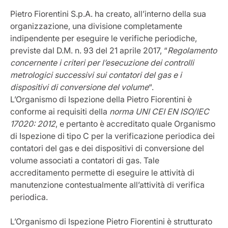
Pietro Fiorentini S.p.A. ha creato, all’interno della sua
organizzazione, una divisione completamente
indipendente per eseguire le verifiche periodiche,
previste dal D.M. n. 93 del 21 aprile 2017, “
Regolamento
concernente i criteri per l’esecuzione dei controlli
metrologici successivi sui contatori del gas e i
dispositivi di conversione del volume
“.
L’Organismo di Ispezione della Pietro Fiorentini è
conforme ai requisiti della
norma UNI CEI EN ISO/IEC
17020: 2012
, e pertanto è accreditato quale Organismo
di Ispezione di tipo C per la verificazione periodica dei
contatori del gas e dei dispositivi di conversione del
volume associati a contatori di gas. Tale
accreditamento permette di eseguire le attività di
manutenzione contestualmente all’attività di verifica
periodica.
L’Organismo di Ispezione Pietro Fiorentini è strutturato