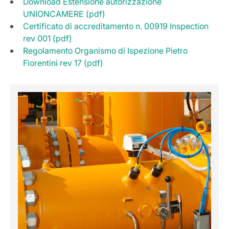
Download Estensione autorizzazione
UNIONCAMERE (pdf)
Certificato di accreditamento n. 00919 Inspection
rev 001 (pdf)
Regolamento Organismo di Ispezione Pietro
Fiorentini rev 17 (pdf)