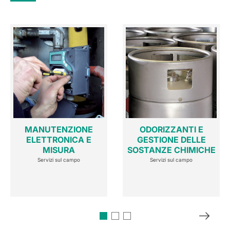
MANUTENZIONE
ODORIZZANTI E
ELETTRONICA E
GESTIONE DELLE
MISURA
SOSTANZE CHIMICHE
Servizi sul campo
Servizi sul campo