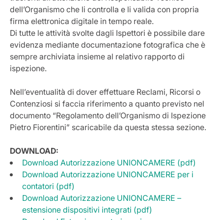
dell’Organismo che li controlla e li valida con propria
firma elettronica digitale in tempo reale.
Di tutte le attività svolte dagli Ispettori è possibile dare
evidenza mediante documentazione fotografica che è
sempre archiviata insieme al relativo rapporto di
ispezione.
Nell’eventualità di dover effettuare Reclami, Ricorsi o
Contenziosi si faccia riferimento a quanto previsto nel
documento “Regolamento dell’Organismo di Ispezione
Pietro Fiorentini” scaricabile da questa stessa sezione.
DOWNLOAD:
Download Autorizzazione UNIONCAMERE (pdf)
Download Autorizzazione UNIONCAMERE per i
contatori (pdf)
Download Autorizzazione UNIONCAMERE –
estensione dispositivi integrati (pdf)