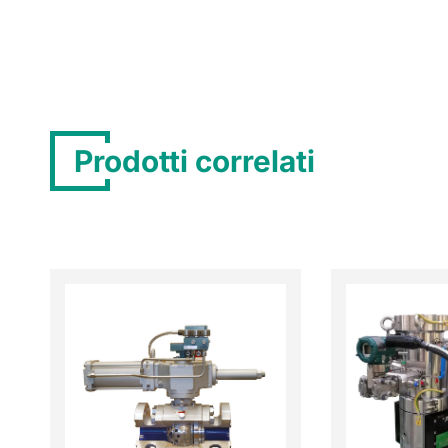
Prodotti correlati