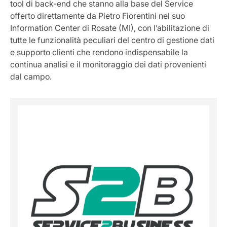
tool di back-end che stanno alla base del Service
offerto direttamente da Pietro Fiorentini nel suo
Information Center di Rosate (MI), con l’abilitazione di
tutte le funzionalità peculiari del centro di gestione dati
e supporto clienti che rendono indispensabile la
continua analisi e il monitoraggio dei dati provenienti
dal campo.