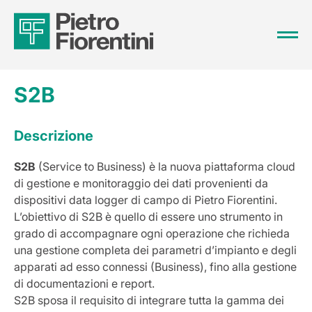
S2B
Descrizione
S2B
(Service to Business) è la nuova piattaforma cloud
di gestione e monitoraggio dei dati provenienti da
dispositivi data logger di campo di Pietro Fiorentini.
L’obiettivo di S2B è quello di essere uno strumento in
grado di accompagnare ogni operazione che richieda
una gestione completa dei parametri d’impianto e degli
apparati ad esso connessi (Business), fino alla gestione
di documentazioni e report.
S2B sposa il requisito di integrare tutta la gamma dei