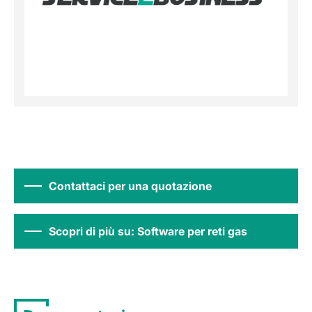
Contattaci per una quotazione
Scopri di più su: Software per reti gas