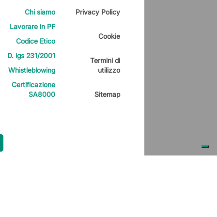
Chi siamo
Privacy Policy
Lavorare in PF
Cookie
Codice Etico
D. lgs 231/2001
Termini di
Whistleblowing
utilizzo
Certificazione
SA8000
Sitemap