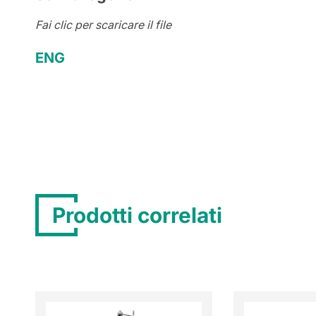
Fai clic per scaricare il file
ENG
Prodotti correlati