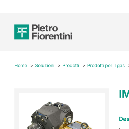
Home
Soluzioni
Prodotti
Prodotti per il gas
I
Des