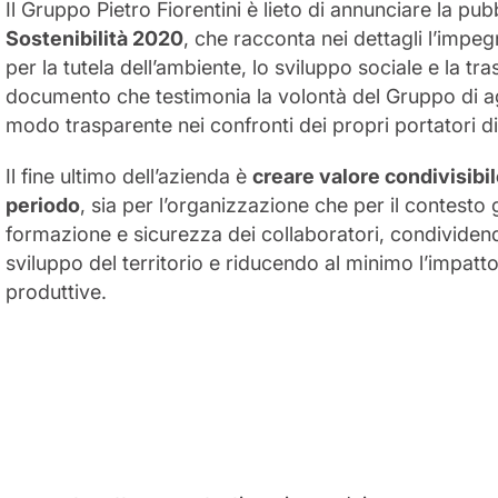
Il Gruppo Pietro Fiorentini è lieto di annunciare la pu
Sostenibilità 2020
, che racconta nei dettagli l’impeg
per la tutela dell’ambiente, lo sviluppo sociale e la t
documento che testimonia la volontà del Gruppo di ag
modo trasparente nei confronti dei propri portatori di
Il fine ultimo dell’azienda è
creare valore condivisibil
periodo
, sia per l’organizzazione che per il contesto
formazione e sicurezza dei collaboratori, condividen
sviluppo del territorio e riducendo al minimo l’impatto
produttive.