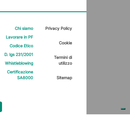
Chi siamo
Privacy Policy
Lavorare in PF
Cookie
Codice Etico
D. lgs 231/2001
Termini di
Whistleblowing
utilizzo
Certificazione
SA8000
Sitemap