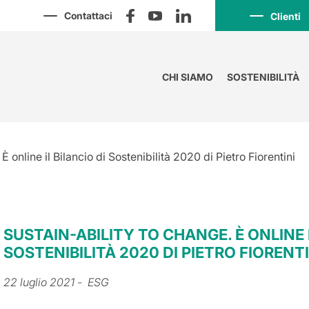
Contattaci
Clienti
CHI SIAMO
SOSTENIBILITÀ
È online il Bilancio di Sostenibilità 2020 di Pietro Fiorentini
SUSTAIN-ABILITY TO CHANGE. È ONLINE I
SOSTENIBILITÀ 2020 DI PIETRO FIORENTI
22 luglio 2021
- ESG