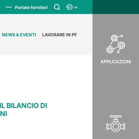
Portale fornitori
NEWS & EVENTI
LAVORARE IN PF
APPLICAZIONI
L BILANCIO DI
NI