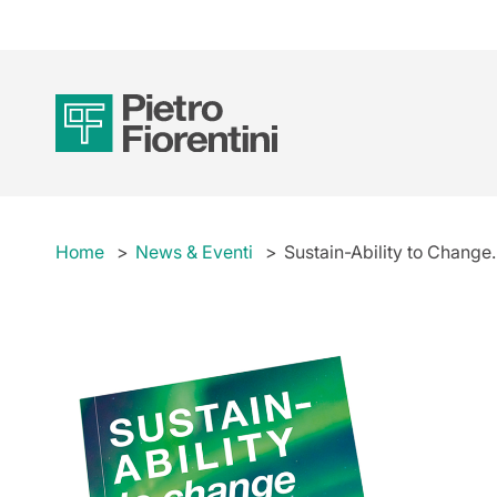
Home
News & Eventi
Sustain-Ability to Change. 