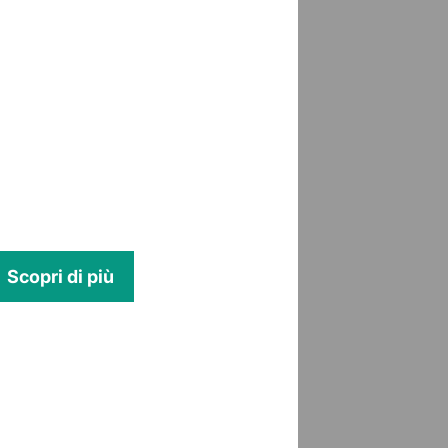
Scopri di più