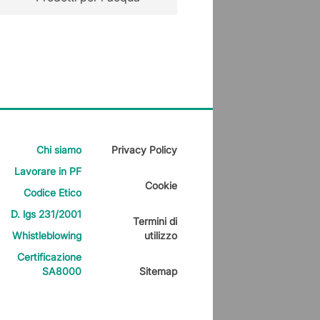
Chi siamo
Privacy Policy
Lavorare in PF
Cookie
Codice Etico
D. lgs 231/2001
Termini di
Whistleblowing
utilizzo
Certificazione
SA8000
Sitemap