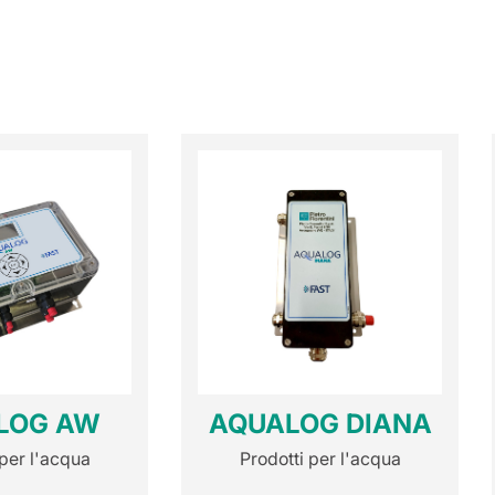
LOG AW
AQUALOG DIANA
 per l'acqua
Prodotti per l'acqua