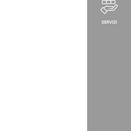
SERVIZI