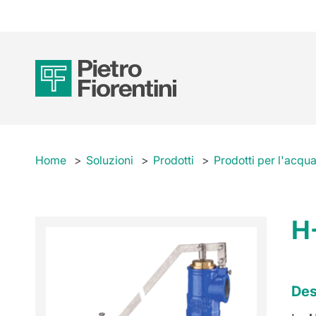
Home
Soluzioni
Prodotti
Prodotti per l'acqu
H
Des