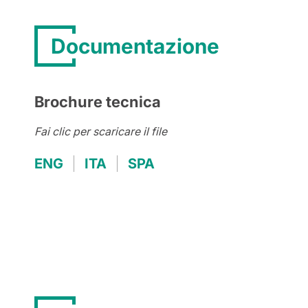
Documentazione
Brochure tecnica
Fai clic per scaricare il file
ENG
ITA
SPA