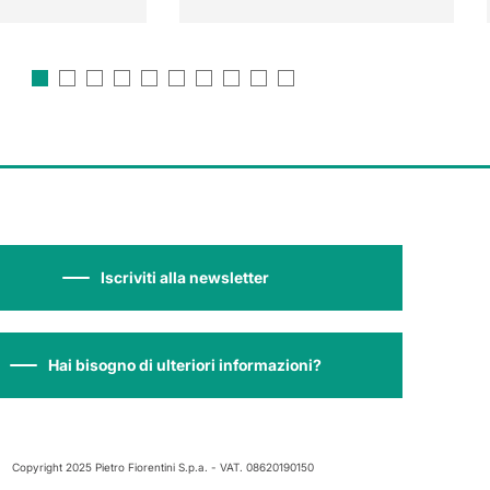
Iscriviti alla newsletter
Hai bisogno di ulteriori informazioni?
Copyright 2025 Pietro Fiorentini S.p.a. - VAT. 08620190150