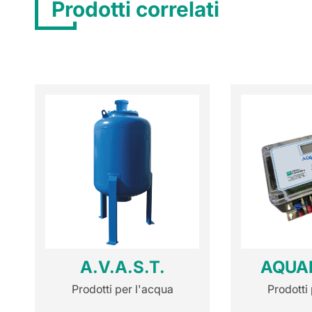
Prodotti correlati
A.V.A.S.T.
AQUA
Prodotti per l'acqua
Prodotti