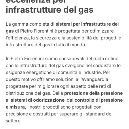
infrastrutture del gas
La gamma completa di
sistemi per infrastrutture del
gas
di Pietro Fiorentini è progettata per ottimizzare
l’efficienza, la sicurezza e la sostenibilità dei progetti di
infrastrutture del gas in tutto il mondo.
In Pietro Fiorentini siamo consapevoli del ruolo critico
che le infrastrutture del gas svolgono nel soddisfare le
esigenze energetiche di comunità e industrie. Per
questo motivo offriamo soluzioni all’avanguardia
progettate per migliorare ogni aspetto delle reti di
distribuzione del gas. Dalla
protezione della pressione
ai
sistemi di odorizzazione
, dal
controllo di pressione
e misura,
i nostri prodotti sono progettati con
precisione e costruiti per superare gli standard del
settore.