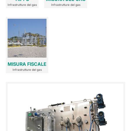
Infrastrutture del gas
Infrastrutture del gas
MISURA FISCALE
Infrastrutture del gas