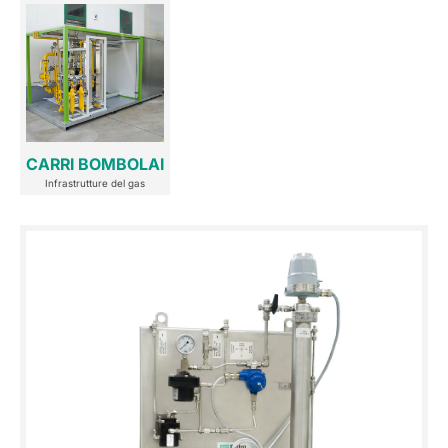
CARRI BOMBOLAI
Infrastrutture del gas