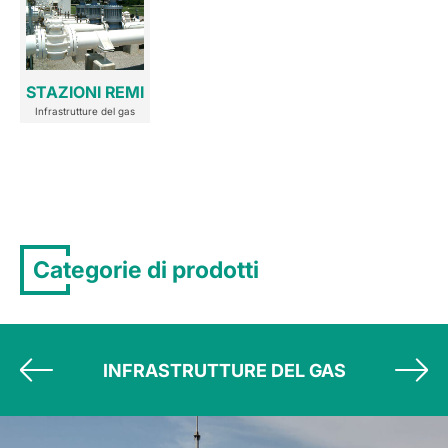
STAZIONI REMI
Infrastrutture del gas
Categorie di prodotti
INFRASTRUTTURE DEL GAS