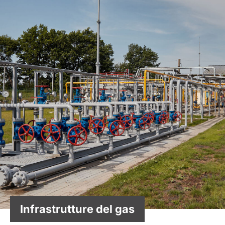
Infrastrutture del gas