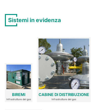
Sistemi in evidenza
BIREMI
CABINE DI DISTRIBUZIONE
Infrastrutture del gas
Infrastrutture del gas