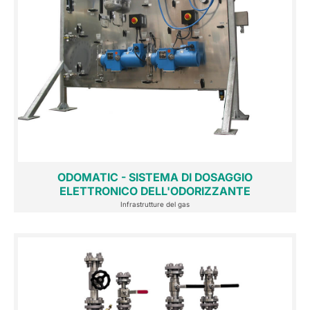
ODOMATIC - SISTEMA DI DOSAGGIO
ELETTRONICO DELL'ODORIZZANTE
Infrastrutture del gas