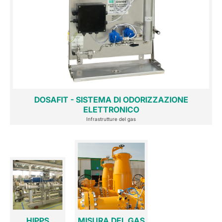
DOSAFIT - SISTEMA DI ODORIZZAZIONE
ELETTRONICO
Infrastrutture del gas
HIPPS
MISURA DEL GAS