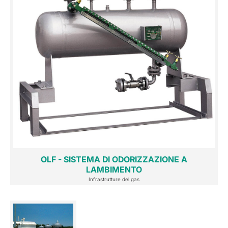
OLF - SISTEMA DI ODORIZZAZIONE A
LAMBIMENTO
Infrastrutture del gas