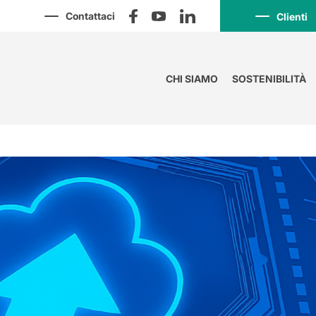
Contattaci
Clienti
CHI SIAMO
SOSTENIBILITÀ