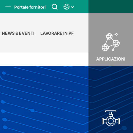
Portale fornitori
NEWS & EVENTI
LAVORARE IN PF
APPLICAZIONI