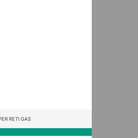
ER RETI GAS