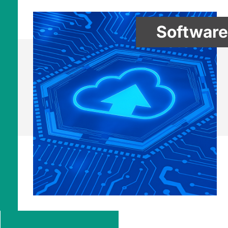
Software 