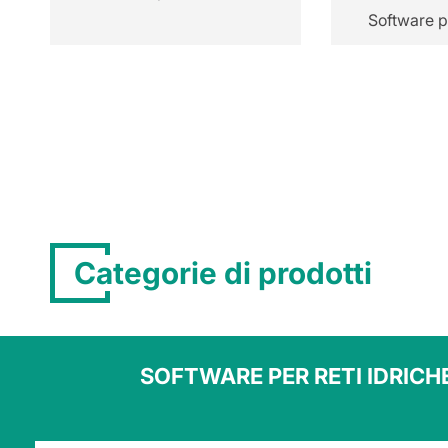
Software pe
Categorie di prodotti
SOFTWARE PER RETI IDRICH