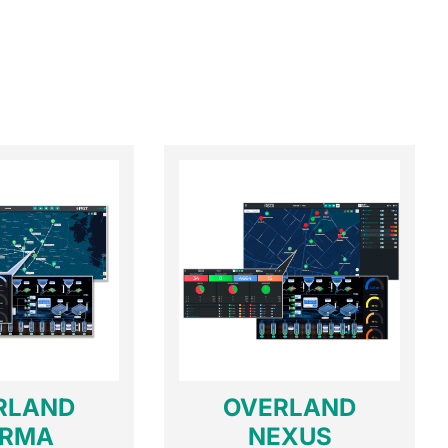
RLAND
OVERLAND
RMA
NEXUS