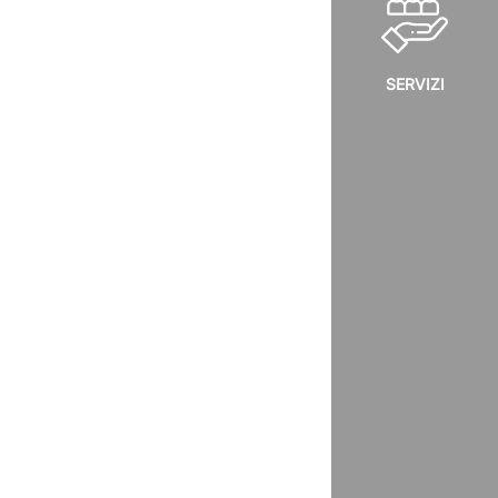
SERVIZI