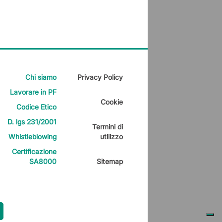
Chi siamo
Privacy Policy
Lavorare in PF
Cookie
Codice Etico
D. lgs 231/2001
Termini di
Whistleblowing
utilizzo
Certificazione
SA8000
Sitemap