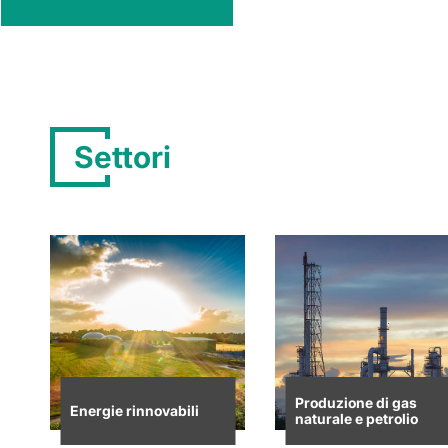
Settori
Produzione di gas
Energie rinnovabili
naturale e petrolio