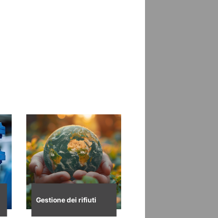
Gestione dei rifiuti