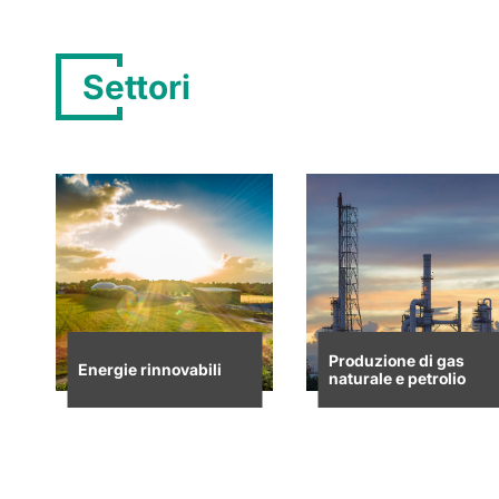
Settori
Produzione di gas
Energie rinnovabili
naturale e petrolio