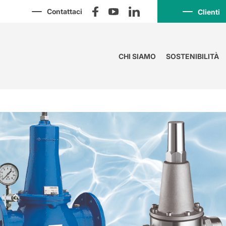
Contattaci
Clienti
CHI SIAMO
SOSTENIBILITÀ