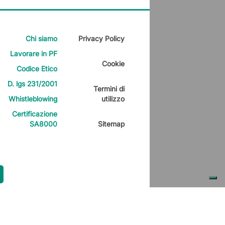
Chi siamo
Privacy Policy
Lavorare in PF
Cookie
Codice Etico
D. lgs 231/2001
Termini di
Whistleblowing
utilizzo
Certificazione
SA8000
Sitemap