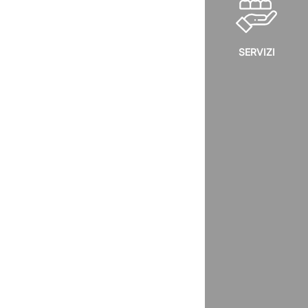
SERVIZI