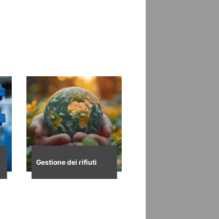
Gestione dei rifiuti