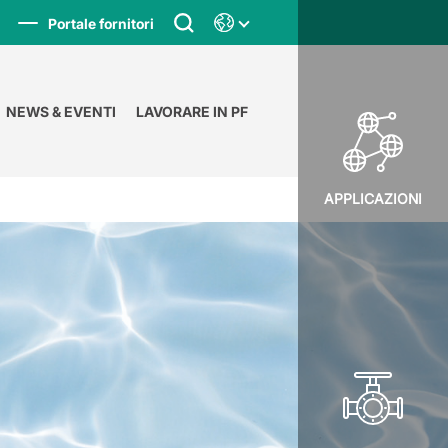
Portale fornitori
NEWS & EVENTI
LAVORARE IN PF
APPLICAZIONI