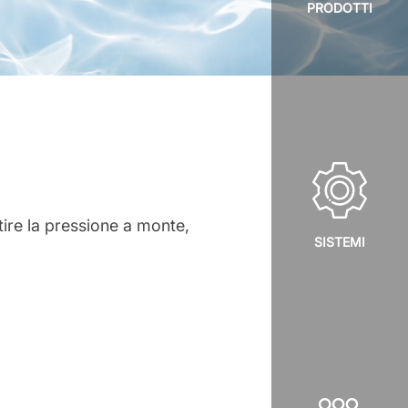
PRODOTTI
stire la pressione a monte,
SISTEMI